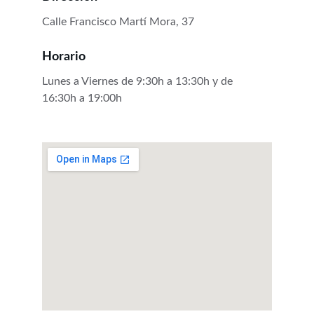
Calle Francisco Martí Mora, 37
Horario
Lunes a Viernes de 9:30h a 13:30h y de 
16:30h a 19:00h