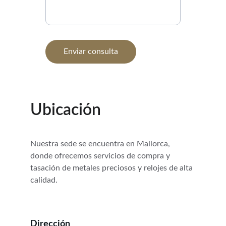
Enviar consulta
Ubicación
Nuestra sede se encuentra en Mallorca, 
donde ofrecemos servicios de compra y 
tasación de metales preciosos y relojes de alta 
calidad.
Dirección