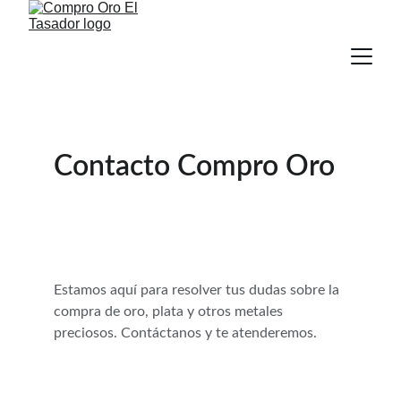
Contacto Compro Oro
Estamos aquí para resolver tus dudas sobre la 
compra de oro, plata y otros metales 
preciosos. Contáctanos y te atenderemos.